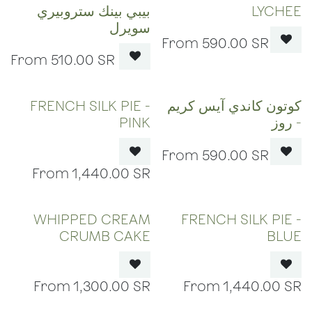
LYCHEE
بيبي بينك ستروبيري
سويرل
590.00
SR
510.00
SR
OUT OF STOCK
OUT OF STOCK
كوتون كاندي آيس كريم
FRENCH SILK PIE -
- روز
PINK
590.00
SR
1,440.00
SR
OUT OF STOCK
OUT OF STOCK
WHIPPED CREAM
FRENCH SILK PIE -
CRUMB CAKE
BLUE
1,300.00
SR
1,440.00
SR