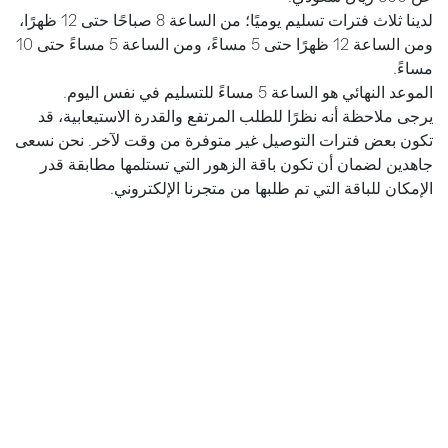
لدينا ثلاث فترات تسليم يوميًا؛ من الساعة 8 صباحًا حتى 12 ظهرًا،
ومن الساعة 12 ظهرًا حتى 5 مساءً، ومن الساعة 5 مساءً حتى 10
مساءً.
الموعد النهائي هو الساعة 5 مساءً للتسليم في نفس اليوم.
يرجى ملاحظة أنه نظرًا للطلب المرتفع والقدرة الاستيعابية، قد
تكون بعض فترات التوصيل غير متوفرة من وقت لآخر. نحن نسعى
جاهدين لضمان أن تكون باقة الزهور التي تستلمها مطابقة قدر
الإمكان للباقة التي تم طلبها من متجرنا الإلكتروني.