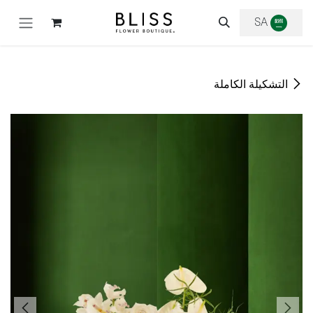
خطي للذهاب إلى المحتوى
SA
التشكيلة الكاملة