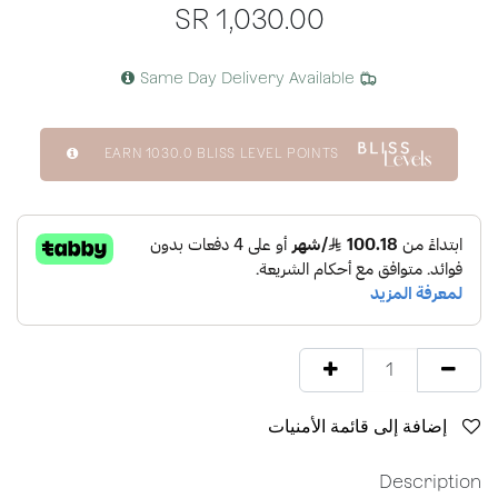
SR
1,030.00
Same Day Delivery Available
EARN
1030.0
BLISS LEVEL POINTS
إضافة إلى قائمة الأمنيات
Description