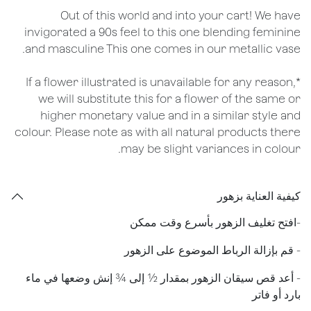
Out of this world and into your cart! We have
invigorated a 90s feel to this one blending feminine
and masculine This one comes in our metallic vase.
*If a flower illustrated is unavailable for any reason,
we will substitute this for a flower of the same or
higher monetary value and in a similar style and
colour. Please note as with all natural products there
may be slight variances in colour.
كيفية العناية بزهور
​-افتح تغليف الزهور بأسرع وقت ممكن
- قم بإزالة الرباط الموضوع على الزهور
​- أعد قص سيقان الزهور بمقدار ½ إلى ¾ إنش وضعها في ماء
بارد أو فاتر