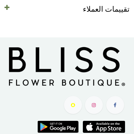
تقييمات العملاء