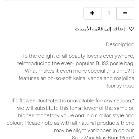
إضافة إلى قائمة الأمنيات
Description
To the delight of all beauty lovers everywhere,
reintroducing the ever- popular BLISS posie bag.
What makes it even more special this time? It
features an oh-so-soft keira, vanda and majolica
spray rose!
*If a flower illustrated is unavailable for any reason,
we will substitute this for a flower of the same or
higher monetary value and in a similar style and
colour. Please note as with all natural products there
may be slight variances in colour.
*Size: Mini Bliss Bag: 16cm