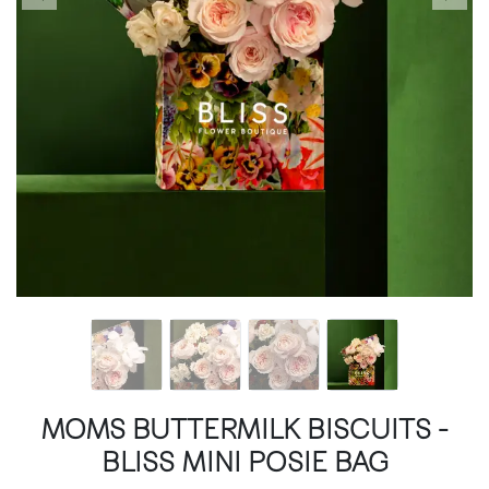
MOMS BUTTERMILK BISCUITS -
BLISS MINI POSIE BAG