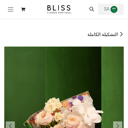
خطي للذهاب إلى المحتوى
SA
التشكيلة الكاملة