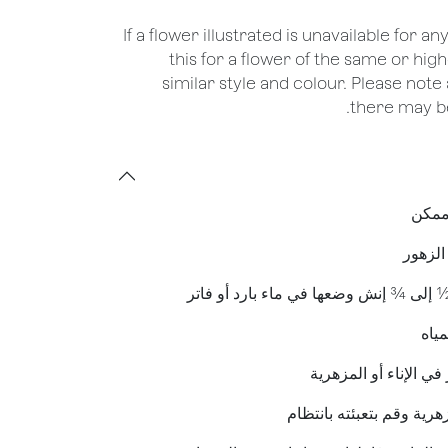
*If a flower illustrated is unavailable for a
this for a flower of the same or hig
similar style and colour. Please note 
there may be
 ممكن
 الزهور
½ إلى ¾ إنش وضعها في ماء بارد أو فاتر
مياه
ي الإناء أو المزهرية
رية وقم بتعبئته بانتظام