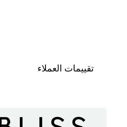
تقييمات العملاء