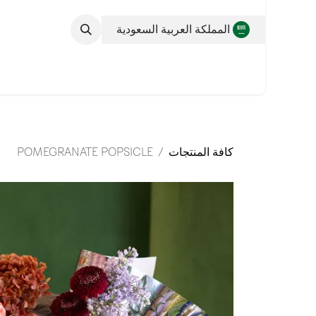
خطي للذهاب إلى المحتوى
المملكة العربية السعودية
التشكيلة الكاملة
كافة المنتجات
POMEGRANATE POPSICLE