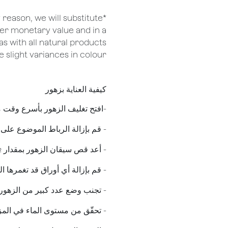
ny reason, we will substitute
her monetary value and in a
as with all natural products
 slight variances in colour.
كيفية العناية بزهور
​-افتح تغليف الزهور بأسرع وقت
- قم بإزالة الرباط الموضوع على
​- أعد قص سيقان الزهور بمقدار 
- قم بإزالة أي أوراق قد تغمرها ال
- تجنب وضع عدد كبير من الزهور ف
- تحقّق من مستوى الماء في المزه