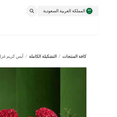
خطي للذهاب إلى المحتوى
المملكة العربية السعودية
التشكيلة الكاملة
كافة المنتجات
التشكيلة الكاملة
آيس كريم غزل 