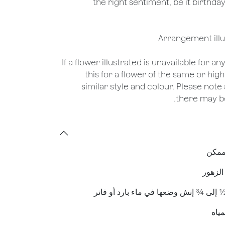
the right sentiment, be it birthday
*If a flower illustrated is unavailable for a
this for a flower of the same or hig
similar style and colour. Please note 
there may be
 ممكن
 الزهور
½ إلى ¾ إنش وضعها في ماء بارد أو فاتر
مياه