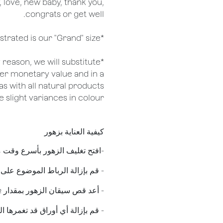
, love, new baby, thank you,
congrats or get well.
*Arrangement illustrated is our "Grand" size
ny reason, we will substitute
her monetary value and in a
as with all natural products
 slight variances in colour.
كيفية العناية بزهور
​-افتح تغليف الزهور بأسرع وقت
- قم بإزالة الرباط الموضوع على
​- أعد قص سيقان الزهور بمقدار 
- قم بإزالة أي أوراق قد تغمرها ال