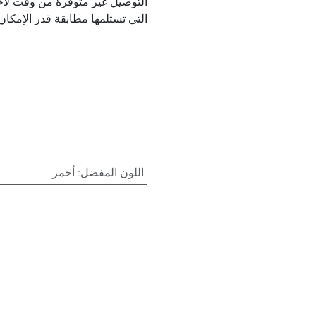
التوصيل غير متوفرة من وقت لآخ
التي تستلمها مطابقة قدر الإمكان 
اللون المفضل
:
أحمر