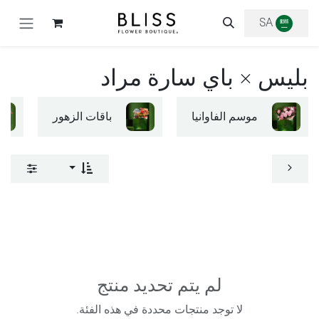
خطي للذهاب إلى المحتوى
SA
بليس × باي سارة مراد
موسم الفاوانيا
باقات الزهور
لم يتم تحديد منتج
لا توجد منتجات محددة في هذه الفئة.