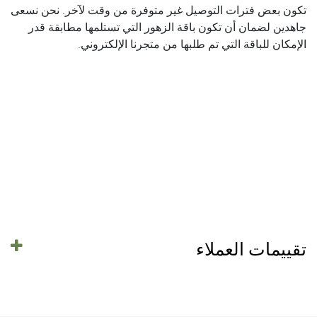
تكون بعض فترات التوصيل غير متوفرة من وقت لآخر. نحن نسعى
جاهدين لضمان أن تكون باقة الزهور التي تستلمها مطابقة قدر
الإمكان للباقة التي تم طلبها من متجرنا الإلكتروني.
تقييمات العملاء