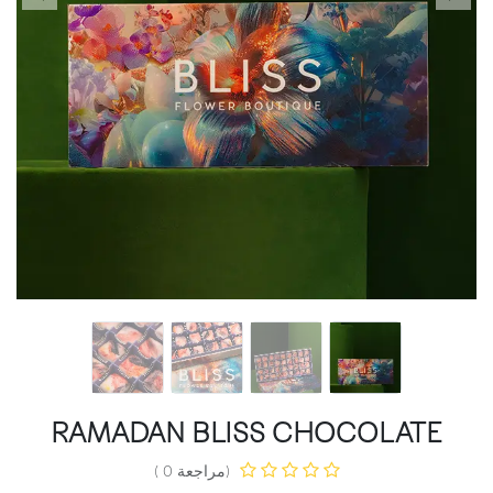
RAMADAN BLISS CHOCOLATE
(مراجعة 0 )