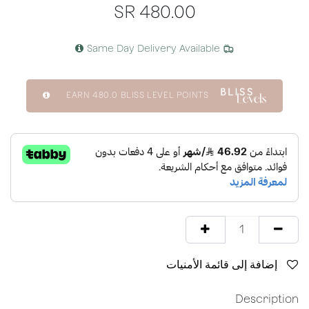
SR
480.00
Same Day Delivery Available
EARN
480.0
BLISS LEVEL POINTS
إضافة إلى قائمة الأمنيات
Description