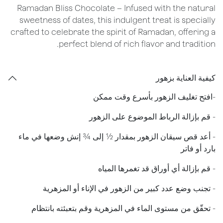
Ramadan Bliss Chocolate – Infused with the natural
sweetness of dates, this indulgent treat is specially
crafted to celebrate the spirit of Ramadan, offering a
perfect blend of rich flavor and tradition.
كيفية العناية بزهور
​-افتح تغليف الزهور بأسرع وقت ممكن
- قم بإزالة الرباط الموضوع على الزهور
​- أعد قص سيقان الزهور بمقدار ½ إلى ¾ إنش وضعها في ماء
بارد أو فاتر
- قم بإزالة أي أوراق قد تغمرها المياه
- تجنب وضع عدد كبير من الزهور في الإناء أو المزهرية
- تحقّق من مستوى الماء في المزهرية وقم بتعبئته بانتظام