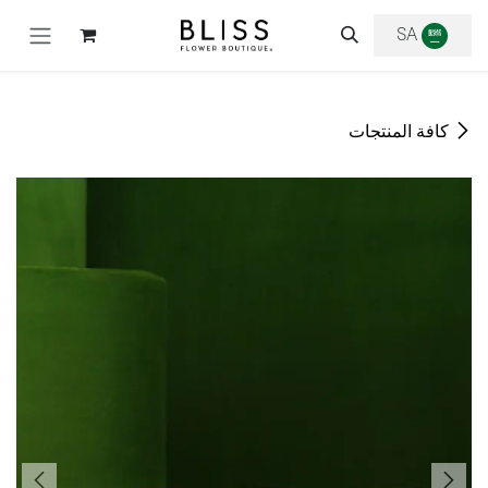
خطي للذهاب إلى المحتوى
SA
كافة المنتجات